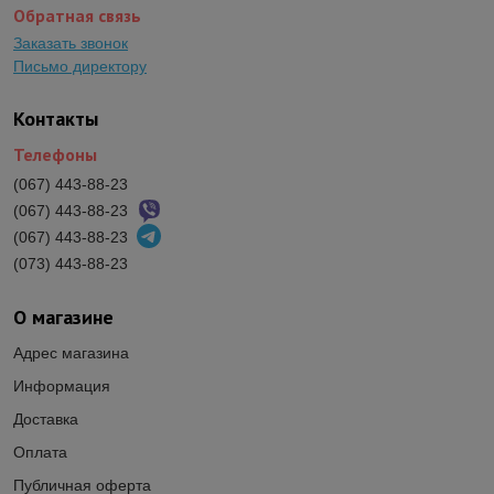
Обратная связь
Заказать звонок
Письмо директору
Контакты
Телефоны
(067) 443-88-23
(067) 443-88-23
(067) 443-88-23
(073) 443-88-23
О магазине
Адрес магазина
Информация
Доставка
Оплата
Публичная оферта