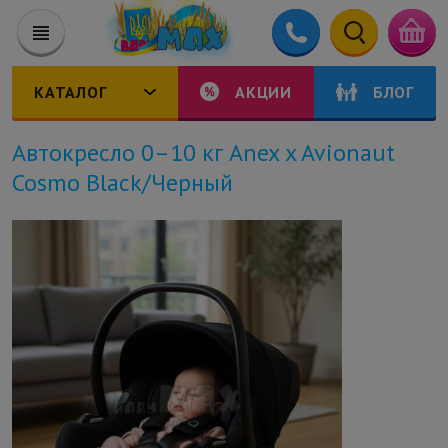
КАТАЛОГ
АКЦИИ
БЛОГ
Автокресло 0–10 кг Anex x Avionaut
Cosmo Black/Черный