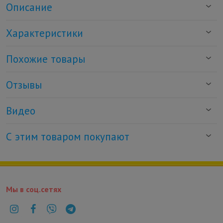
Описание
Характеристики
Похожие товары
Отзывы
Видео
С этим товаром покупают
Мы в соц.сетях