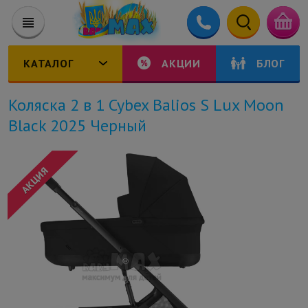
КАТАЛОГ
АКЦИИ
БЛОГ
Коляска 2 в 1 Cybex Balios S Lux Moon
Black 2025 Черный