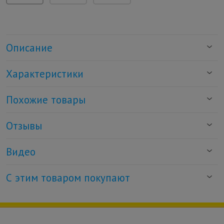
Описание
Характеристики
Похожие товары
Отзывы
Видео
С этим товаром покупают