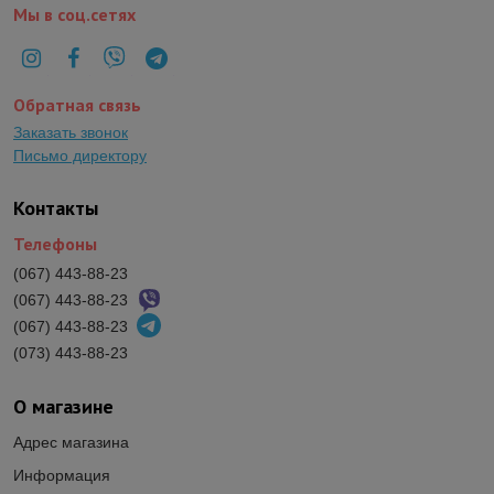
Мы в соц.сетях
Обратная связь
Заказать звонок
Письмо директору
Контакты
Телефоны
(067) 443-88-23
(067) 443-88-23
(067) 443-88-23
(073) 443-88-23
О магазине
Адрес магазина
Информация