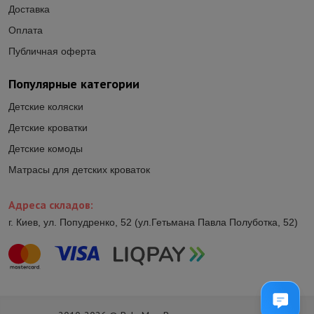
Доставка
Оплата
Публичная оферта
Популярные категории
Детские коляски
Детские кроватки
Детские комоды
Матрасы для детских кроваток
Адреса складов:
г. Киев, ул. Попудренко, 52 (ул.Гетьмана Павла Полуботка, 52)