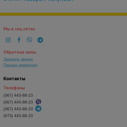
Мы в соц.сетях
Обратная связь
Заказать звонок
Письмо директору
Контакты
Телефоны
(067) 443-88-23
(067) 443-88-23
(067) 443-88-23
(073) 443-88-23