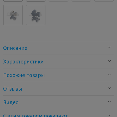
Описание
Характеристики
Похожие товары
Отзывы
Видео
С этим товаром покупают