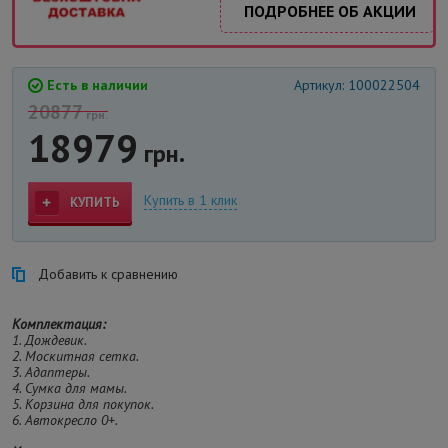
ПОДРОБНЕЕ ОБ АКЦИИ
Есть в наличии
Артикул: 100022504
20877
грн.
18979
грн.
Купить в 1 клик
КУПИТЬ
Добавить к сравнению
Комплектация:
1. Дождевик.
2. Москитная сетка.
3. Адаптеры.
4. Сумка для мамы.
5. Корзина для покупок.
6. Автокресло 0+.