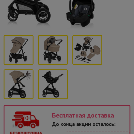
Бесплатная доставка
До конца акции осталось: