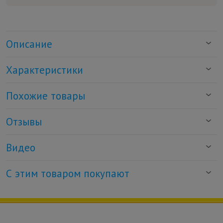
Описание
Характеристики
Похожие товары
Отзывы
Видео
С этим товаром покупают