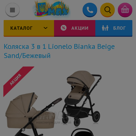
КАТАЛОГ
АКЦИИ
БЛОГ
Коляска 3 в 1 Lionelo Bianka Beige
Sand/Бежевый