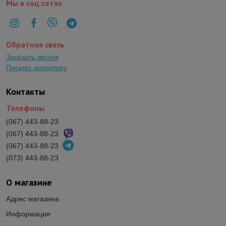
Мы в соц.сетях
Обратная связь
Заказать звонок
Письмо директору
Контакты
Телефоны
(067) 443-88-23
(067) 443-88-23
(067) 443-88-23
(073) 443-88-23
О магазине
Адрес магазина
Информация