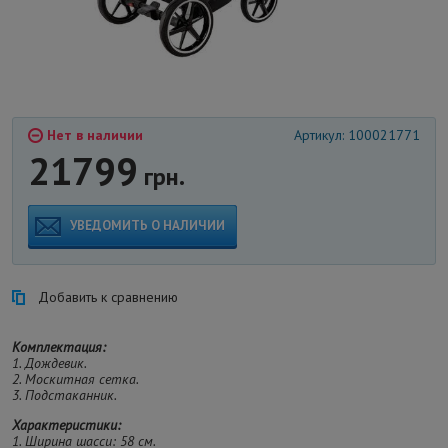
Нет в наличии
Артикул: 100021771
21799
грн.
УВЕДОМИТЬ О НАЛИЧИИ
Добавить к сравнению
Комплектация:
1. Дождевик.
2. Москитная сетка.
3. Подстаканник.
Характеристики:
1. Ширина шасси: 58 см.