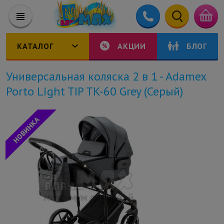
КАТАЛОГ
АКЦИИ
БЛОГ
Универсальная коляска 2 в 1 - Adamex
Porto Light TIP TK-60 Grey (Серый)