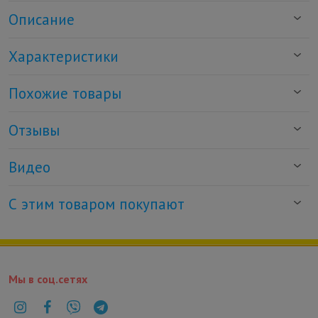
Описание
Характеристики
Похожие товары
Отзывы
Видео
С этим товаром покупают
Мы в соц.сетях