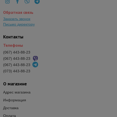
Обратная связь
Заказать звонок
Письмо директору
Контакты
Телефоны
(067) 443-88-23
(067) 443-88-23
(067) 443-88-23
(073) 443-88-23
О магазине
Адрес магазина
Информация
Доставка
Оплата