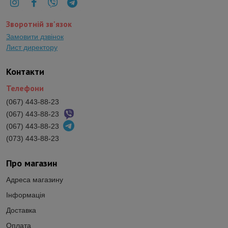
Зворотній зв'язок
Замовити дзвінок
Лист директору
Контакти
Телефони
(067) 443-88-23
(067) 443-88-23
(067) 443-88-23
(073) 443-88-23
Про магазин
Адреса магазину
Інформація
Доставка
Оплата