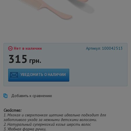
Нет в наличии
Артикул: 100042513
315
грн.
УВЕДОМИТЬ О НАЛИЧИИ
Добавить к сравнению
Свойства:
1. Мягкая и сверхтонкая щетина идеально подходит для
заботливого ухода за нежными детскими волосами.
2. Натуральный супермягкий козья шерсть волос
3. Удобная форма ручки.