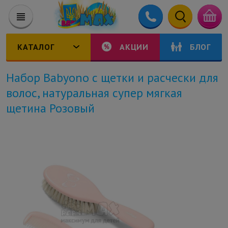
КАТАЛОГ
АКЦИИ
БЛОГ
Набор Babyono с щетки и расчески для
волос, натуральная супер мягкая
щетина Розовый