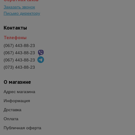
Заказать звонок
Письмо директору
Контакты
Телефоны
(067) 443-88-23
(067) 443-88-23
(067) 443-88-23
(073) 443-88-23
О магазине
Адрес магазина
Информация
Доставка
Оплата
Публичная оферта