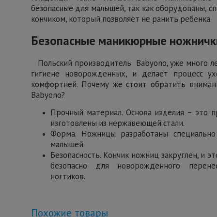
безопасные для малышей, так как оборудованы, 
кончиком, который позволяет не ранить ребенка.
Безопасные маникюрные ножничк
Польский производитель Babyono, уже много лет
гигиене новорожденных, и делает процесс у
комфортней. Почему же стоит обратить вниман
Babyono?
Прочный материал. Основа изделия – это 
изготовлены из нержавеющей стали.
Форма. Ножницы разработаны специально
малышей.
Безопасность. Кончик ножниц закруглен, и э
безопасно для новорожденного перене
ногтиков.
Похожие товары