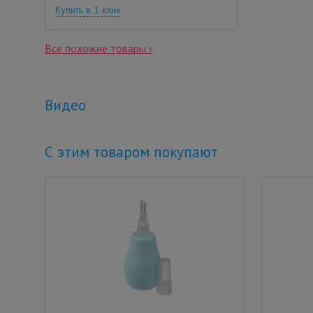
Купить в 1 клик
Все похожие товары ›
Видео
С этим товаром покупают