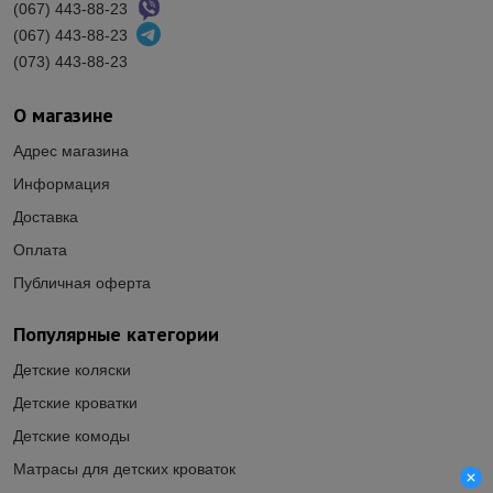
(067) 443-88-23
(067) 443-88-23
(073) 443-88-23
О магазине
Адрес магазина
Информация
Доставка
Оплата
Публичная оферта
Популярные категории
Детские коляски
Детские кроватки
Детские комоды
Матрасы для детских кроваток