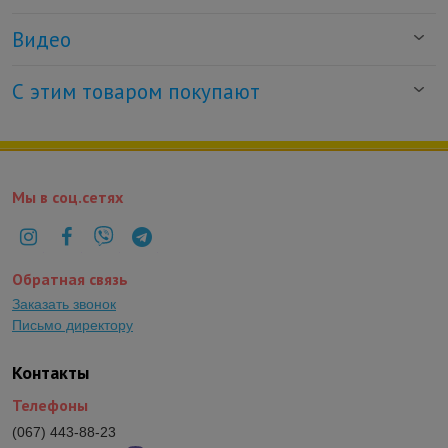
Видео
С этим товаром покупают
Мы в соц.сетях
Обратная связь
Заказать звонок
Письмо директору
Контакты
Телефоны
(067) 443-88-23