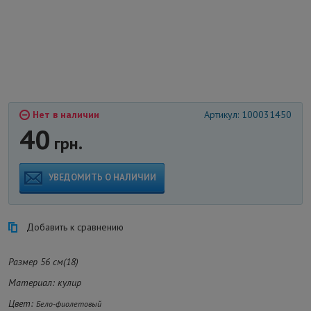
Нет в наличии
Артикул: 100031450
40
грн.
УВЕДОМИТЬ О НАЛИЧИИ
Добавить к сравнению
Размер 56 см(18)
Материал: кулир
Цвет:
Бело-фиолетовый