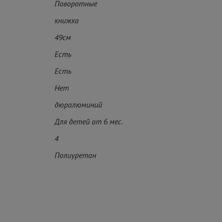
Поворотные
книжка
49см
Есть
Есть
Нет
дюралюминий
Для детей от 6 мес.
4
Полиуретан