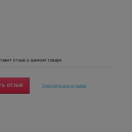
тавит отзыв о данном товаре.
ТЬ ОТЗЫВ
Смотреть все отзывы