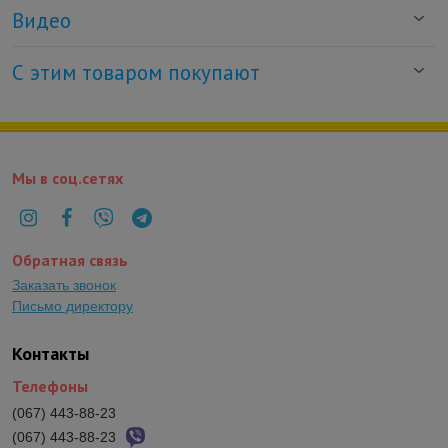
Видео
С этим товаром покупают
Мы в соц.сетях
Обратная связь
Заказать звонок
Письмо директору
Контакты
Телефоны
(067) 443-88-23
(067) 443-88-23