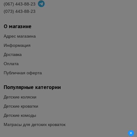
(067) 443-88-23
(073) 443-88-23
О магазине
Адрес магазина
Информация
Доставка
Оплата
Публичная оферта
Популярные категории
Детские коляски
Детские кроватки
Детские комоды
Матрасы для детских кроваток