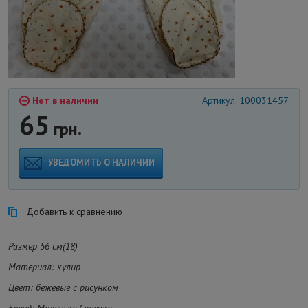
Нет в наличии
Артикул: 100031457
65
грн.
УВЕДОМИТЬ О НАЛИЧИИ
Добавить к сравнению
Размер 56 см(18)
Материал: кулир
Цвет: бежевые с рисунком