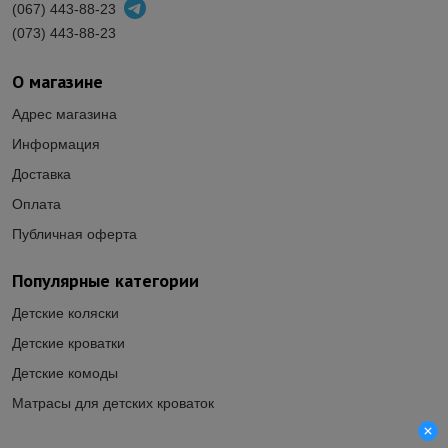
(067) 443-88-23
(073) 443-88-23
О магазине
Адрес магазина
Информация
Доставка
Оплата
Публичная оферта
Популярные категории
Детские коляски
Детские кроватки
Детские комоды
Матрасы для детских кроваток