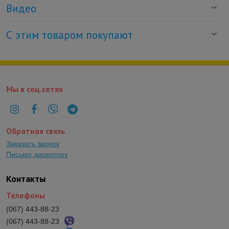
Видео
С этим товаром покупают
Мы в соц.сетях
Обратная связь
Заказать звонок
Письмо директору
Контакты
Телефоны
(067) 443-88-23
(067) 443-88-23