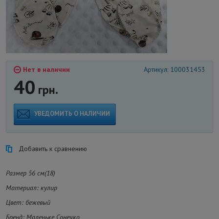
Нет в наличии
Артикул: 100031453
40
грн.
УВЕДОМИТЬ О НАЛИЧИИ
Добавить к сравнению
Размер 56 см(18)
Материал: кулир
Цвет: бежевый
Бренд: Маленьке Сонечко