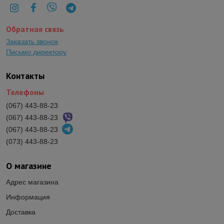
Обратная связь
Заказать звонок
Письмо директору
Контакты
Телефоны
(067) 443-88-23
(067) 443-88-23
(067) 443-88-23
(073) 443-88-23
О магазине
Адрес магазина
Информация
Доставка