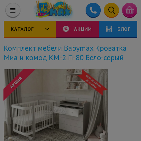
КАТАЛОГ
АКЦИИ
БЛОГ
Комплект мебели Babymax Кроватка
Миа и комод КМ-2 П-80 Бело-серый