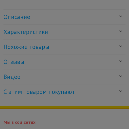
Описание
Характеристики
Похожие товары
Отзывы
Видео
С этим товаром покупают
Мы в соц.сетях