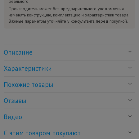
реального.
Производитель может без предварительного уведомления
изменять конструкцию, комплектацию и характеристики товара.
Важные параметры уточняйте у консультанта перед покупкой.
Описание
Характеристики
Похожие товары
Отзывы
Видео
С этим товаром покупают