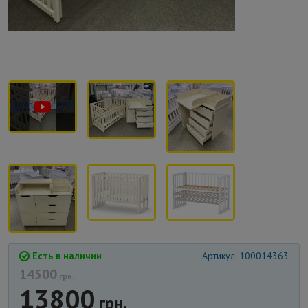
Есть в наличии
Артикул: 100014363
14500
грн.
13800
грн.