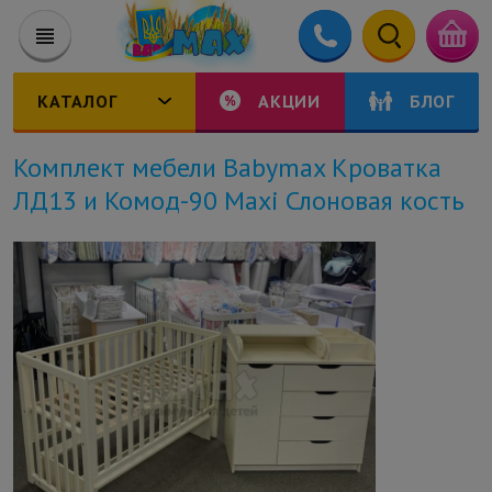
КАТАЛОГ
АКЦИИ
БЛОГ
Комплект мебели Babymax Кроватка
ЛД13 и Комод-90 Maxi Слоновая кость