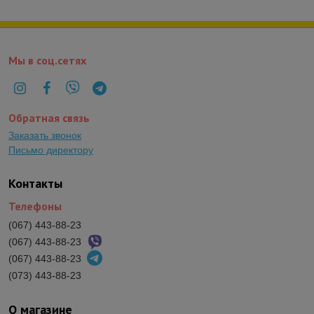
Мы в соц.сетях
Обратная связь
Заказать звонок
Письмо директору
Контакты
Телефоны
(067) 443-88-23
(067) 443-88-23
(067) 443-88-23
(073) 443-88-23
О магазине