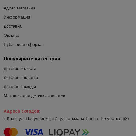
Адрес магазина
Информация
Доставка
Оплата
Публичная оферта
Популярные категории
Детские коляски
Детские кроватки
Детские комоды
Матрасы для детских кроваток
Адреса складов:
г. Киев, ул. Попудренко, 52 (ул.Гетьмана Павла Полуботка, 52)