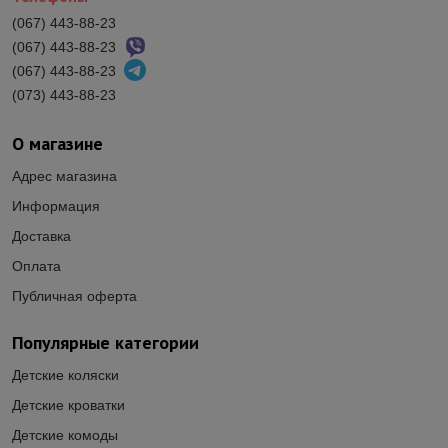
(067) 443-88-23
(067) 443-88-23
(067) 443-88-23
(073) 443-88-23
О магазине
Адрес магазина
Информация
Доставка
Оплата
Публичная оферта
Популярные категории
Детские коляски
Детские кроватки
Детские комоды