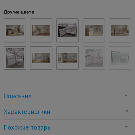
Другие цвета:
Описание
Характеристики
Похожие товары