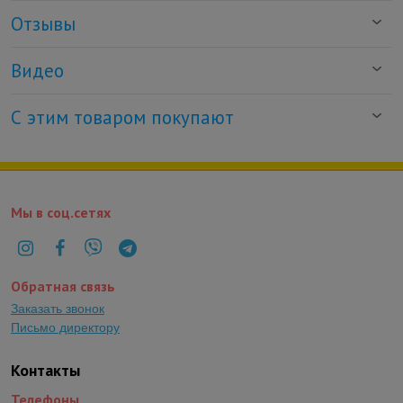
Отзывы
Видео
С этим товаром покупают
Мы в соц.сетях
Обратная связь
Заказать звонок
Письмо директору
Контакты
Телефоны