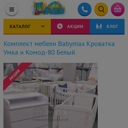
КАТАЛОГ
АКЦИИ
БЛОГ
Комплект мебели Babymax Кроватка
Умка и Комод-80 Белый