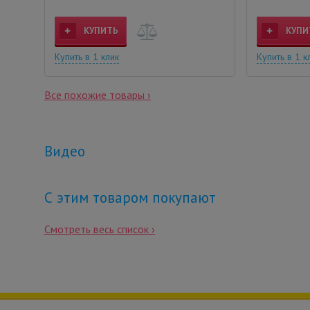
КУПИТЬ
КУПИ
Купить в 1 клик
Купить в 1 к
Все похожие товары ›
Видео
С этим товаром покупают
Смотреть весь список ›