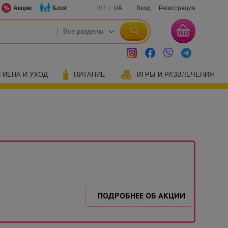
Акции
Блог
RU
UA
Вход
Регистрация
ГИЕНА И УХОД
ПИТАНИЕ
ИГРЫ И РАЗВЛЕЧЕНИЯ
ПОДРОБНЕЕ ОБ АКЦИИ