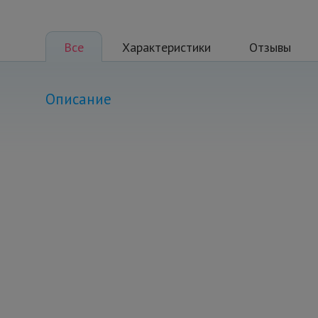
Все
Характеристики
Отзывы
Описание