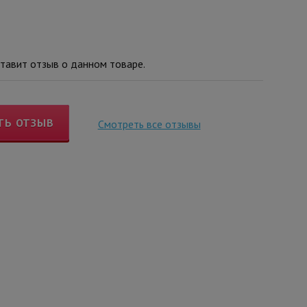
тавит отзыв о данном товаре.
ТЬ ОТЗЫВ
Смотреть все отзывы