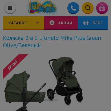
КАТАЛОГ
АКЦИИ
БЛОГ
Коляска 2 в 1 Lionelo Mika Plus Green
Olive/Зеленый