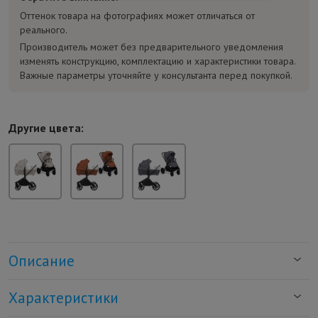
Оттенок товара на фотографиях может отличаться от
реального.
Производитель может без предварительного уведомления
изменять конструкцию, комплектацию и характеристики товара.
Важные параметры уточняйте у консультанта перед покупкой.
Другие цвета:
Описание
Характеристики