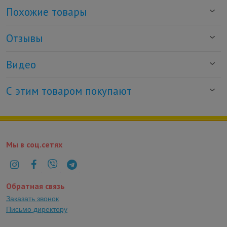
Похожие товары
Отзывы
Видео
С этим товаром покупают
Мы в соц.сетях
Обратная связь
Заказать звонок
Письмо директору