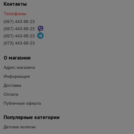
Контакты
Телефоны
(067) 443-88-23
(067) 443-88-23
(067) 443-88-23
(073) 443-88-23
О магазине
Адрес магазина
Информация
Доставка
Оплата
Публичная оферта
Популярные категории
Детские коляски