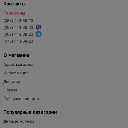
Контакты
Телефоны
(067) 443-88-23
(067) 443-88-23
(067) 443-88-23
(073) 443-88-23
О магазине
Адрес магазина
Информация
Доставка
Оплата
Публичная оферта
Популярные категории
Детские коляски