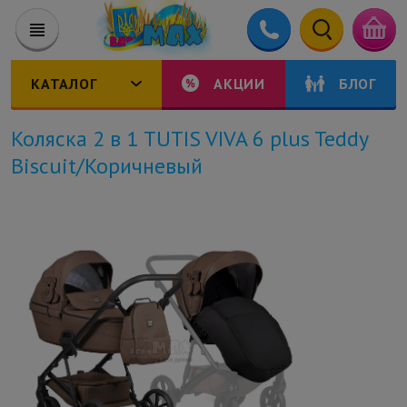
КАТАЛОГ
АКЦИИ
БЛОГ
Коляска 2 в 1 TUTIS VIVA 6 plus Teddy
Biscuit/Коричневый