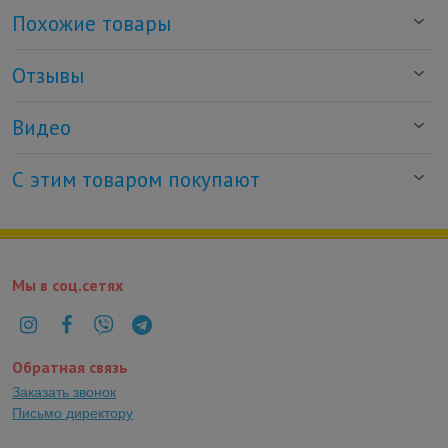
Похожие товары
Отзывы
Видео
С этим товаром покупают
Мы в соц.сетях
Обратная связь
Заказать звонок
Письмо директору