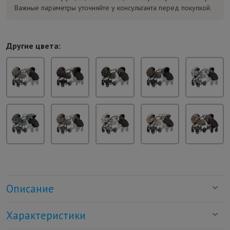
Важные параметры уточняйте у консультанта перед покупкой.
Другие цвета:
Описание
Характеристики