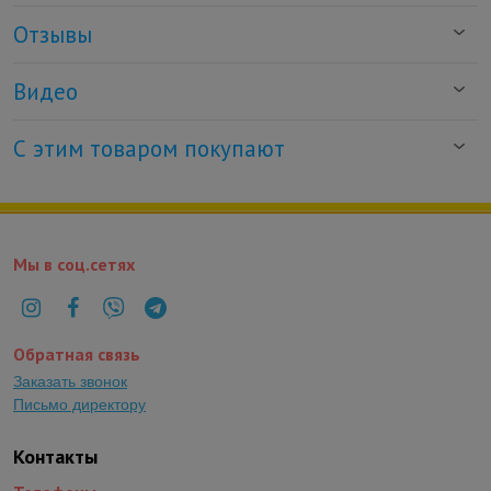
Отзывы
Видео
С этим товаром покупают
Мы в соц.сетях
Обратная связь
Заказать звонок
Письмо директору
Контакты