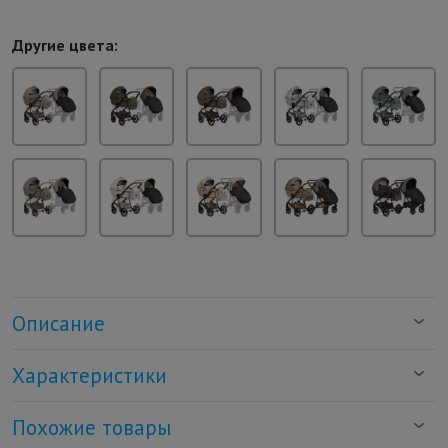
Другие цвета:
Описание
Характеристики
Похожие товары