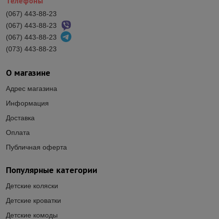
Телефоны
(067) 443-88-23
(067) 443-88-23
(067) 443-88-23
(073) 443-88-23
О магазине
Адрес магазина
Информация
Доставка
Оплата
Публичная оферта
Популярные категории
Детские коляски
Детские кроватки
Детские комоды