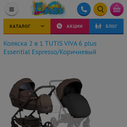
КАТАЛОГ
АКЦИИ
БЛОГ
Коляска 2 в 1 TUTIS VIVA 6 plus
Essential Espresso/Коричневый