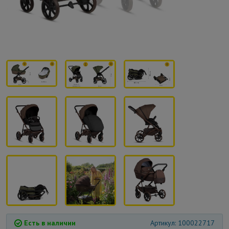
Есть в наличии
Артикул: 100022717