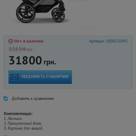
Нет в наличии
Артикул: 100021045
33534
грн.
31800
грн.
УВЕДОМИТЬ О НАЛИЧИИ
Добавить к сравнению
Комплектация:
1. Люлька.
2. Прогулочный блок.
3. Корзина для вещей.