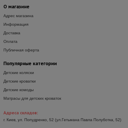
О магазине
Адрес магазина
Информация
Доставка
Оплата
Публичная оферта
Популярные категории
Детские коляски
Детские кроватки
Детские комоды
Матрасы для детских кроваток
Адреса складов:
г. Киев, ул. Попудренко, 52 (ул.Гетьмана Павла Полуботка, 52)