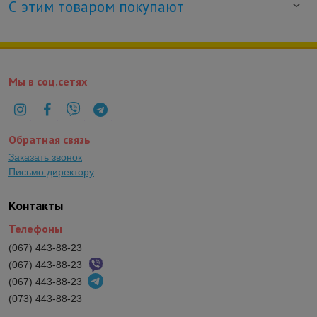
С этим товаром покупают
Мы в соц.сетях
Обратная связь
Заказать звонок
Письмо директору
Контакты
Телефоны
(067) 443-88-23
(067) 443-88-23
(067) 443-88-23
(073) 443-88-23