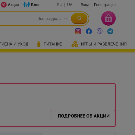
Акции
Блог
RU
UA
Вход
Регистрация
ГИЕНА И УХОД
ПИТАНИЕ
ИГРЫ И РАЗВЛЕЧЕНИЯ
ПОДРОБНЕЕ ОБ АКЦИИ