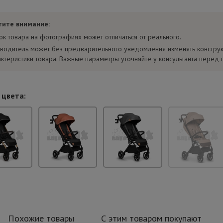
тите внимание:
ок товара на фотографиях может отличаться от реального.
водитель может без предварительного уведомления изменять констру
актеристики товара. Важные параметры уточняйте у консультанта перед 
 цвета:
Похожие товары
С этим товаром покупают