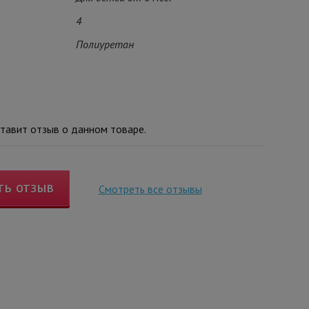
4
Полиуретан
тавит отзыв о данном товаре.
ТЬ ОТЗЫВ
Смотреть все отзывы