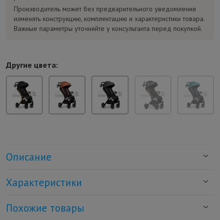
Производитель может без предварительного уведомления
изменять конструкцию, комплектацию и характеристики товара.
Важные параметры уточняйте у консультанта перед покупкой.
Другие цвета:
Описание
Характеристики
Похожие товары