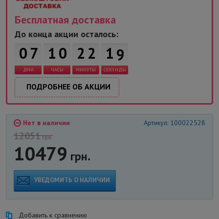
Бесплатная доставка
До конца акции осталось:
0
7
1
0
2
2
1
8
ДНИ
ЧАСЫ
МИНУТЫ
СЕКУНДЫ
ПОДРОБНЕЕ ОБ АКЦИИ
Нет в наличии
Артикул: 100022528
12051
грн.
10479
грн.
УВЕДОМИТЬ О НАЛИЧИИ
Добавить к сравнению