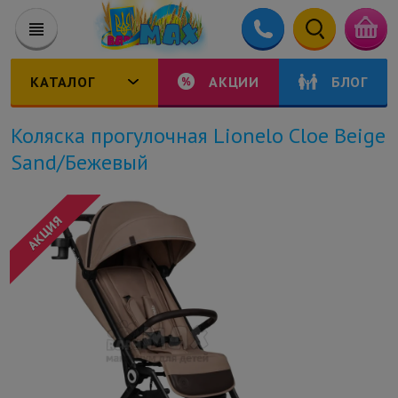
КАТАЛОГ
АКЦИИ
БЛОГ
Коляска прогулочная Lionelo Cloe Beige
Sand/Бежевый