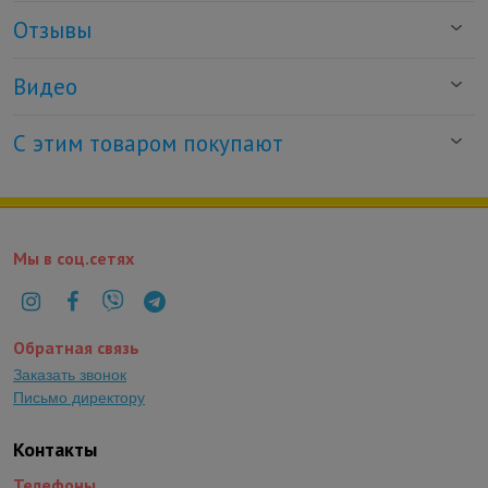
Отзывы
Видео
С этим товаром покупают
Мы в соц.сетях
Обратная связь
Заказать звонок
Письмо директору
Контакты
Телефоны