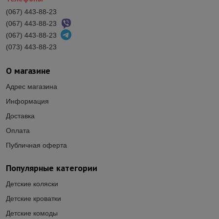
(067) 443-88-23
(067) 443-88-23
(067) 443-88-23
(073) 443-88-23
О магазине
Адрес магазина
Информация
Доставка
Оплата
Публичная оферта
Популярные категории
Детские коляски
Детские кроватки
Детские комоды