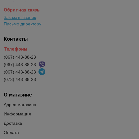
Обратная связь
Заказать звонок
Письмо директору
Контакты
Телефоны
(067) 443-88-23
(067) 443-88-23
(067) 443-88-23
(073) 443-88-23
О магазине
Адрес магазина
Информация
Доставка
Оплата