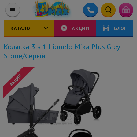
КАТАЛОГ
АКЦИИ
БЛОГ
Коляска 3 в 1 Lionelo Mika Plus Grey
Stone/Серый