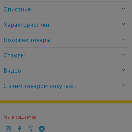
Описание
Характеристики
Похожие товары
Отзывы
Видео
С этим товаром покупают
Мы в соц.сетях