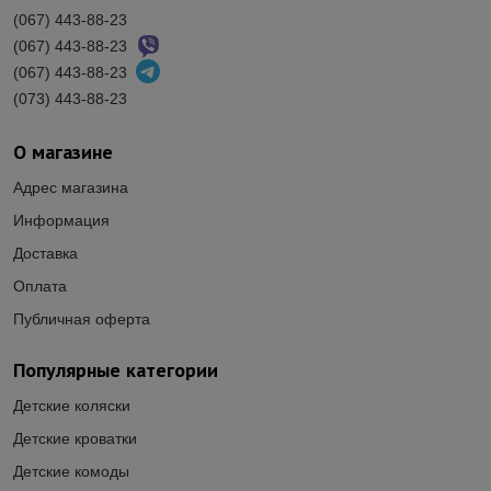
(067) 443-88-23
(067) 443-88-23
(067) 443-88-23
(073) 443-88-23
О магазине
Адрес магазина
Информация
Доставка
Оплата
Публичная оферта
Популярные категории
Детские коляски
Детские кроватки
Детские комоды