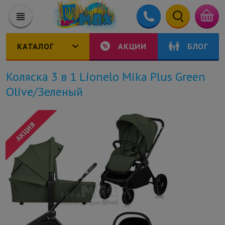
КАТАЛОГ
АКЦИИ
БЛОГ
Коляска 3 в 1 Lionelo Mika Plus Green
Olive/Зеленый