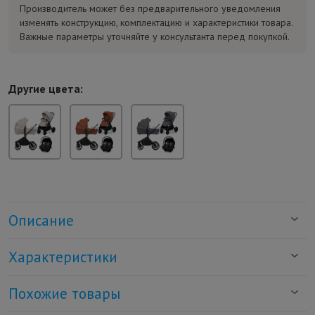
Производитель может без предварительного уведомления
изменять конструкцию, комплектацию и характеристики товара.
Важные параметры уточняйте у консультанта перед покупкой.
Другие цвета:
Описание
Характеристики
Похожие товары