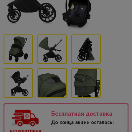
Бесплатная доставка
До конца акции осталось: