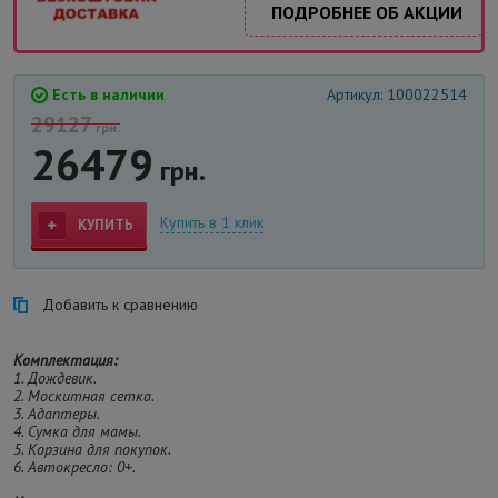
ПОДРОБНЕЕ ОБ АКЦИИ
Есть в наличии
Артикул: 100022514
29127
грн.
26479
грн.
Купить в 1 клик
КУПИТЬ
Добавить к сравнению
Комплектация:
1. Дождевик.
2. Москитная сетка.
3. Адаптеры.
4. Сумка для мамы.
5. Корзина для покупок.
6. Автокресло: 0+.