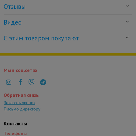
Отзывы
Видео
С этим товаром покупают
Мы в соц.сетях
Обратная связь
Заказать звонок
Письмо директору
Контакты
Телефоны