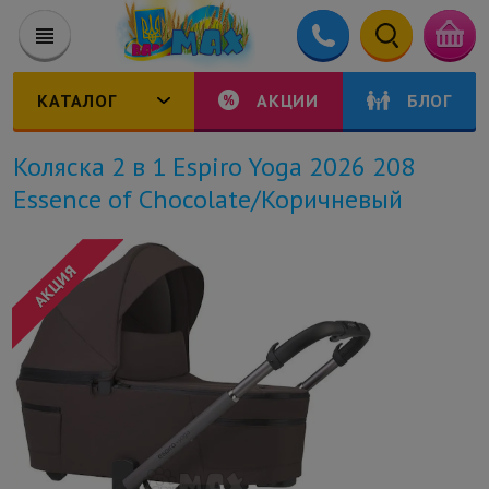
КАТАЛОГ
АКЦИИ
БЛОГ
Коляска 2 в 1 Espiro Yoga 2026 208
Essence of Chocolate/Коричневый