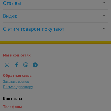
Отзывы
Видео
С этим товаром покупают
Мы в соц.сетях
Обратная связь
Заказать звонок
Письмо директору
Контакты
Телефоны