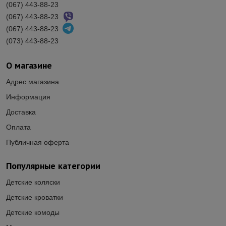
(067) 443-88-23
(067) 443-88-23
(067) 443-88-23
(073) 443-88-23
О магазине
Адрес магазина
Информация
Доставка
Оплата
Публичная оферта
Популярные категории
Детские коляски
Детские кроватки
Детские комоды