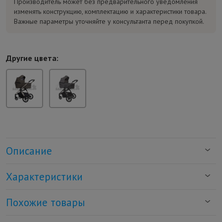
Производитель может без предварительного уведомления
изменять конструкцию, комплектацию и характеристики товара.
Важные параметры уточняйте у консультанта перед покупкой.
Другие цвета:
Описание
Характеристики
Похожие товары