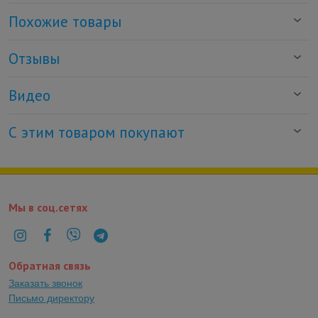
Похожие товары
Отзывы
Видео
С этим товаром покупают
Мы в соц.сетях
Обратная связь
Заказать звонок
Письмо директору