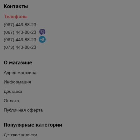
Контакты
Телефоны
(067) 443-88-23
(067) 443-88-23
(067) 443-88-23
(073) 443-88-23
О магазине
Адрес магазина
Информация
Доставка
Оплата
Публичная оферта
Популярные категории
Детские коляски