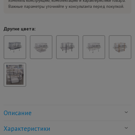
изменять конструкцию, комплектацию и характеристики товара.
Важные параметры уточняйте у консультанта перед покупкой.
Другие цвета:
Описание
Характеристики