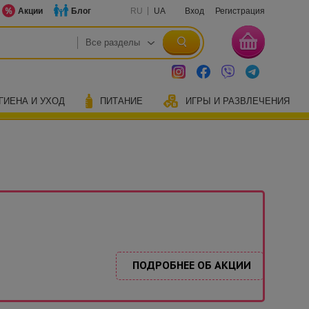
Акции
Блог
RU
UA
Вход
Регистрация
ГИЕНА И УХОД
ПИТАНИЕ
ИГРЫ И РАЗВЛЕЧЕНИЯ
ПОДРОБНЕЕ ОБ АКЦИИ