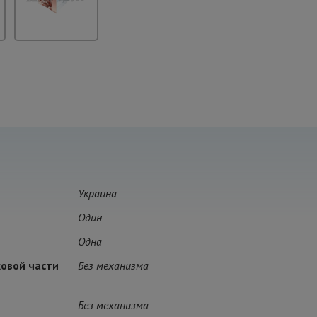
Украина
Один
Одна
овой части
Без механизма
Без механизма