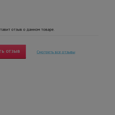
тавит отзыв о данном товаре.
ТЬ ОТЗЫВ
Смотреть все отзывы