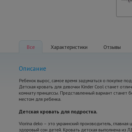
Все
Характеристики
Отзывы
Описание
Ребенок вырос, самое время задуматься о покупке под
Детская кровать для девочки Kinder Cool станет отл
комнату принцессы. Представленный вариант станет 
местом для ребенка.
Детская кровать для подростка.
Viorina deko – это украинский производитель, главная 
здоровый сон детей. Кровать детская выполнена из 