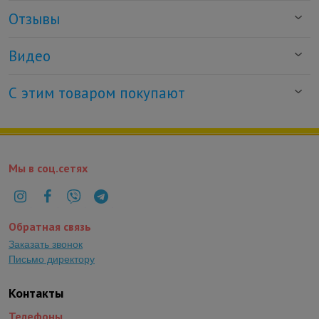
Отзывы
Видео
С этим товаром покупают
Мы в соц.сетях
Обратная связь
Заказать звонок
Письмо директору
Контакты
Телефоны