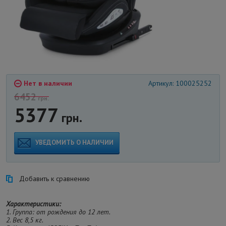
Нет в наличии
Артикул: 100025252
6452
грн.
5377
грн.
УВЕДОМИТЬ О НАЛИЧИИ
Добавить к сравнению
Характеристики:
1. Группа: от рождения до 12 лет.
2. Вес 8,5 кг.