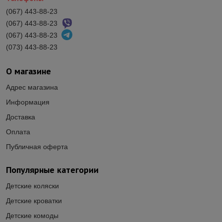
(067) 443-88-23
(067) 443-88-23
(067) 443-88-23
(073) 443-88-23
О магазине
Адрес магазина
Информация
Доставка
Оплата
Публичная оферта
Популярные категории
Детские коляски
Детские кроватки
Детские комоды