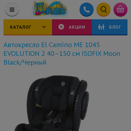
КАТАЛОГ
АКЦИИ
БЛОГ
Автокресло El Camino ME 1045
EVOLUTION 2 40–150 см ISOFIX Moon
Black/Черный