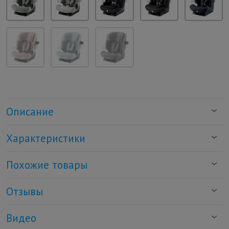
Описание
Характеристики
Похожие товары
Отзывы
Видео