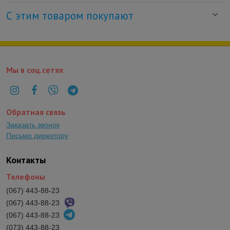
С этим товаром покупают
Мы в соц.сетях
Обратная связь
Заказать звонок
Письмо директору
Контакты
Телефоны
(067) 443-88-23
(067) 443-88-23
(067) 443-88-23
(073) 443-88-23