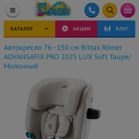
КАТАЛОГ
АКЦИИ
БЛОГ
Автокресло 76–150 см Britax Römer
ADVANSAFIX PRO 2025 LUX Soft Taupe/
Молочный