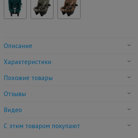
Описание
Характеристики
Похожие товары
Отзывы
Видео
С этим товаром покупают