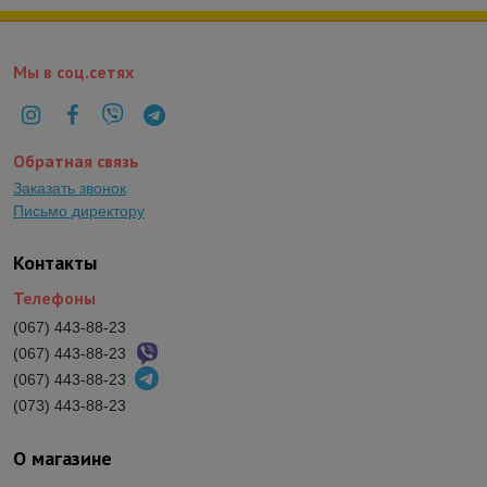
Мы в соц.сетях
Обратная связь
Заказать звонок
Письмо директору
Контакты
Телефоны
(067) 443-88-23
(067) 443-88-23
(067) 443-88-23
(073) 443-88-23
О магазине