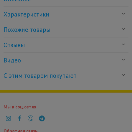
Характеристики
Похожие товары
Отзывы
Видео
С этим товаром покупают
Мы в соц.сетях
Обратная связь