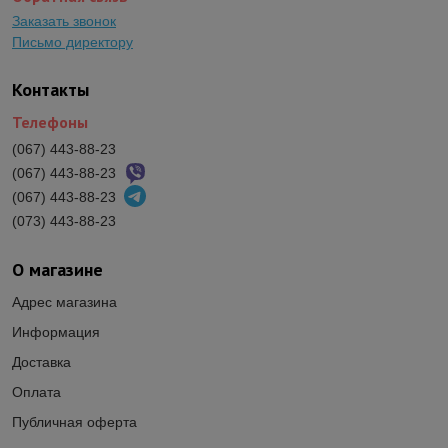
Заказать звонок
Письмо директору
Контакты
Телефоны
(067) 443-88-23
(067) 443-88-23
(067) 443-88-23
(073) 443-88-23
О магазине
Адрес магазина
Информация
Доставка
Оплата
Публичная оферта