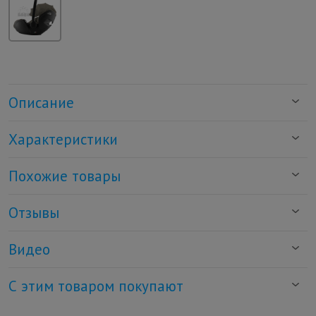
Описание
Характеристики
Похожие товары
Отзывы
Видео
С этим товаром покупают