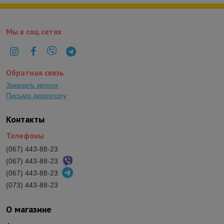
Мы в соц.сетях
Обратная связь
Заказать звонок
Письмо директору
Контакты
Телефоны
(067) 443-88-23
(067) 443-88-23
(067) 443-88-23
(073) 443-88-23
О магазине