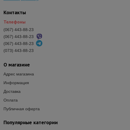
Контакты
Телефоны
(067) 443-88-23
(067) 443-88-23
(067) 443-88-23
(073) 443-88-23
О магазине
Адрес магазина
Информация
Доставка
Оплата
Публичная оферта
Популярные категории