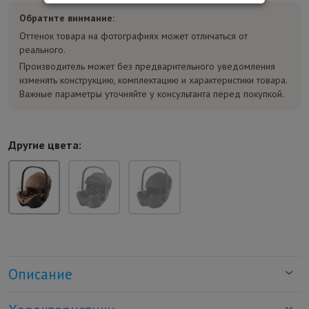
Обратите внимание:
Оттенок товара на фотографиях может отличаться от
реального.
Производитель может без предварительного уведомления
изменять конструкцию, комплектацию и характеристики товара.
Важные параметры уточняйте у консультанта перед покупкой.
Другие цвета:
Описание