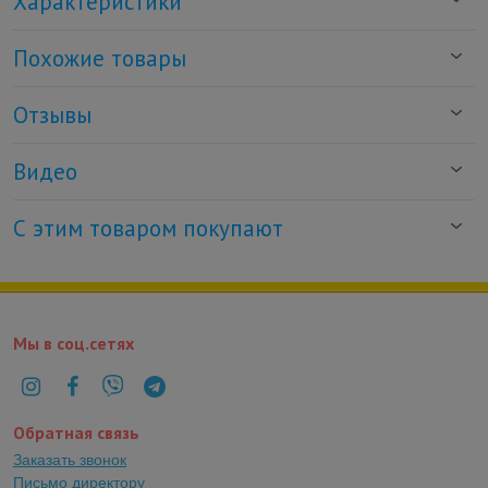
Характеристики
Похожие товары
Отзывы
Видео
С этим товаром покупают
Мы в соц.сетях
Обратная связь
Заказать звонок
Письмо директору