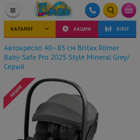
КАТАЛОГ
АКЦИИ
БЛОГ
Автокресло 40–85 см Britax Römer
Baby-Safe Pro 2025 Style Mineral Grey/
Серый