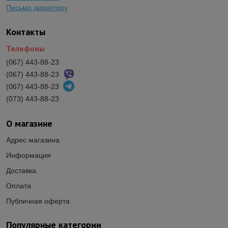
Письмо директору
Контакты
Телефоны
(067) 443-88-23
(067) 443-88-23
(067) 443-88-23
(073) 443-88-23
О магазине
Адрес магазина
Информация
Доставка
Оплата
Публичная оферта
Популярные категории