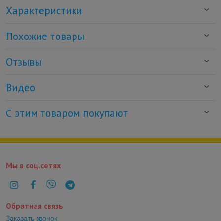
Характеристики
Похожие товары
Отзывы
Видео
С этим товаром покупают
Мы в соц.сетях
Обратная связь
Заказать звонок