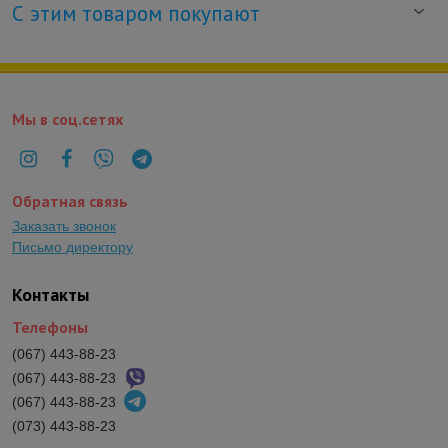
С этим товаром покупают
Мы в соц.сетях
Обратная связь
Заказать звонок
Письмо директору
Контакты
Телефоны
(067) 443-88-23
(067) 443-88-23
(067) 443-88-23
(073) 443-88-23