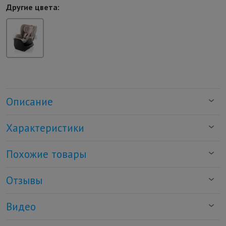
Другие цвета:
Описание
Характеристики
Похожие товары
Отзывы
Видео