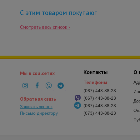
С этим товаром покупают
Смотреть весь список ›
Контакты
О 
Мы в соц.сетях
Телефоны
Ад
(067) 443-88-23
Ин
Обратная связь
(067) 443-88-23
До
(067) 443-88-23
Заказать звонок
Оп
Письмо директору
(073) 443-88-23
Пу