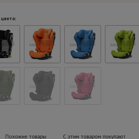
 цвета:
Похожие товары
С этим товаром покупают