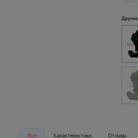
Другие
Все
Характеристики
Отзывы