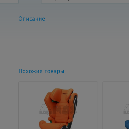
Описание
Похожие товары