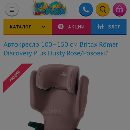
КАТАЛОГ
АКЦИИ
БЛОГ
Автокресло 100–150 см Britax Römer
Discovery Plus Dusty Rose/Розовый