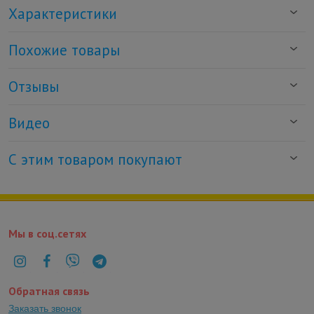
Характеристики
Похожие товары
Отзывы
Видео
С этим товаром покупают
Мы в соц.сетях
Обратная связь
Заказать звонок