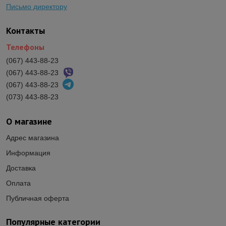
Письмо директору
Контакты
Телефоны
(067) 443-88-23
(067) 443-88-23
(067) 443-88-23
(073) 443-88-23
О магазине
Адрес магазина
Информация
Доставка
Оплата
Публичная оферта
Популярные категории