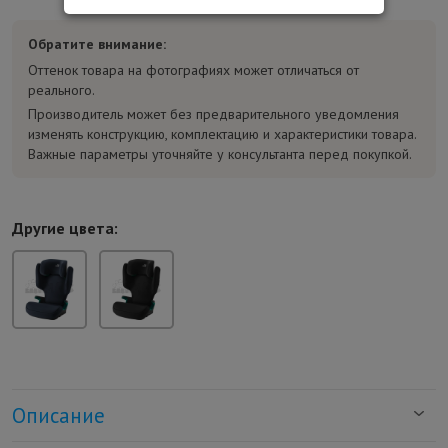
Обратите внимание:
Оттенок товара на фотографиях может отличаться от
реального.
Производитель может без предварительного уведомления
изменять конструкцию, комплектацию и характеристики товара.
Важные параметры уточняйте у консультанта перед покупкой.
Другие цвета:
Описание