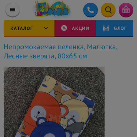
КАТАЛОГ
АКЦИИ
БЛОГ
Непромокаемая пеленка, Малютка,
Лесные зверята, 80х65 см