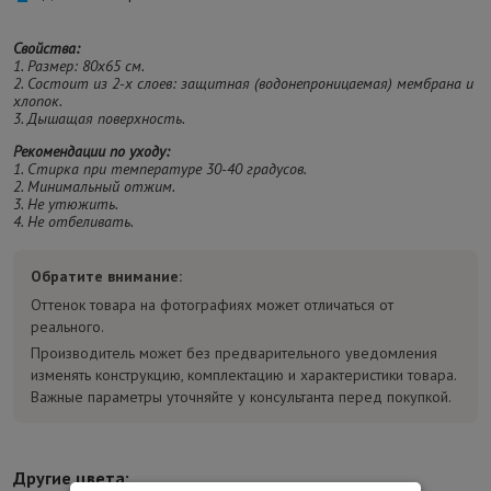
Свойства:
1. Размер: 80х65 см.
2. Состоит из 2-х слоев: защитная (водонепроницаемая) мембрана и
хлопок.
3. Дышащая поверхность.
Рекомендации по уходу:
1. Стирка при температуре 30-40 градусов.
2. Минимальный отжим.
3. Не утюжить.
4. Не отбеливать.
Обратите внимание:
Оттенок товара на фотографиях может отличаться от
реального.
Производитель может без предварительного уведомления
изменять конструкцию, комплектацию и характеристики товара.
Важные параметры уточняйте у консультанта перед покупкой.
Другие цвета: