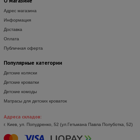
О магазине
Адрес магазина
Информация
Доставка
Оплата
Публичная оферта
Популярные категории
Детские коляски
Детские кроватки
Детские комоды
Матрасы для детских кроваток
Адреса складов:
г. Киев, ул. Попудренко, 52 (ул.Гетьмана Павла Полуботка, 52)