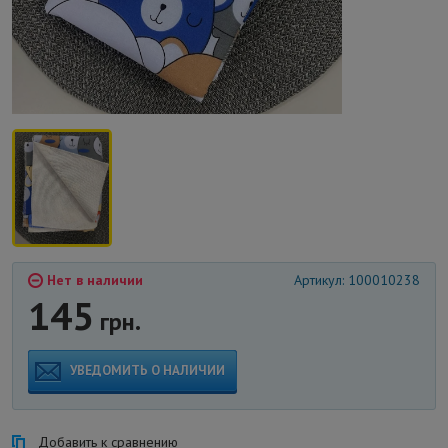
Нет в наличии
Артикул: 100010238
145
грн.
УВЕДОМИТЬ О НАЛИЧИИ
Добавить к сравнению