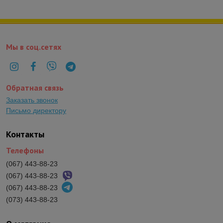
Мы в соц.сетях
Обратная связь
Заказать звонок
Письмо директору
Контакты
Телефоны
(067) 443-88-23
(067) 443-88-23
(067) 443-88-23
(073) 443-88-23