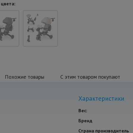
 цвета:
Похожие товары
С этим товаром покупают
Характеристики
Вес:
Бренд
Страна производитель