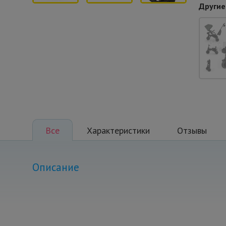
Другие
Все
Характеристики
Отзывы
Описание