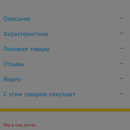
Описание
Характеристики
Похожие товары
Отзывы
Видео
С этим товаром покупают
Мы в соц.сетях