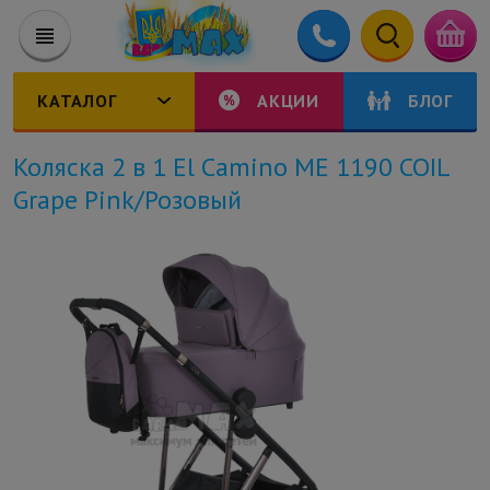
КАТАЛОГ
АКЦИИ
БЛОГ
Коляска 2 в 1 El Camino ME 1190 COIL
Grape Pink/Розовый