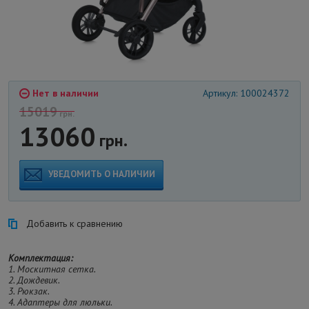
Нет в наличии
Артикул: 100024372
15019
грн.
13060
грн.
УВЕДОМИТЬ О НАЛИЧИИ
Добавить к сравнению
Комплектация:
1. Москитная сетка.
2. Дождевик.
3. Рюкзак.
4. Адаптеры для люльки.