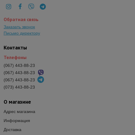
Обратная связь
Заказать звонок
Письмо директору
Контакты
Телефоны
(067) 443-88-23
(067) 443-88-23
(067) 443-88-23
(073) 443-88-23
О магазине
Адрес магазина
Информация
Доставка