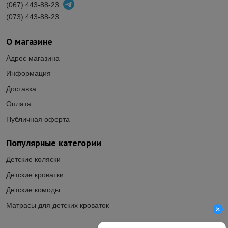
(067) 443-88-23
(073) 443-88-23
О магазине
Адрес магазина
Информация
Доставка
Оплата
Публичная оферта
Популярные категории
Детские коляски
Детские кроватки
Детские комоды
Матрасы для детских кроваток