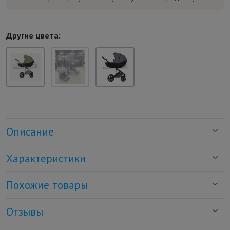
Другие цвета:
Описание
Характеристики
Похожие товары
Отзывы