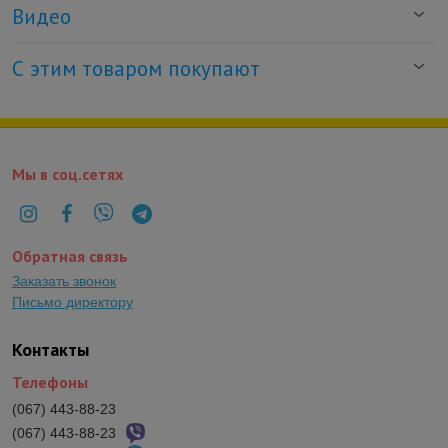
Видео
С этим товаром покупают
Мы в соц.сетях
Обратная связь
Заказать звонок
Письмо директору
Контакты
Телефоны
(067) 443-88-23
(067) 443-88-23