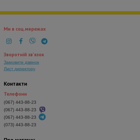
Ми в соц.мережах
Зворотній зв'язок
Замовити дзвінок
Лист директору
Контакти
Телефони
(067) 443-88-23
(067) 443-88-23
(067) 443-88-23
(073) 443-88-23
Про магазин