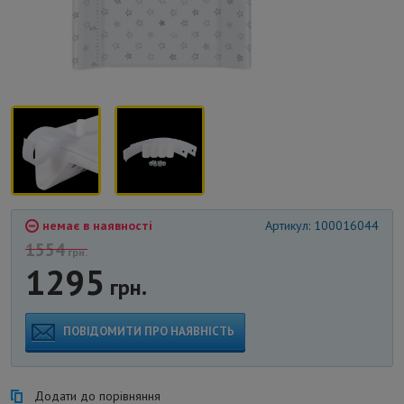
немає в наявності
Артикул: 100016044
1554
грн.
1295
грн.
ПОВІДОМИТИ ПРО НАЯВНІСТЬ
Додати до порівняння