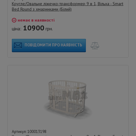
Кругле/Овальне ліжечко-трансформер 9 в 1, Вільха - Smart
Bed Round з хмаринками (Білий)
немає в наявності
10900
ціна:
грн.
ПОВІДОМИТИ ПРО НАЯВНІСТЬ
Артикул: 100013198