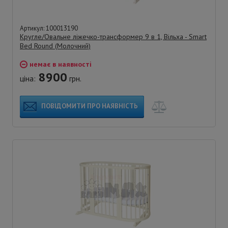
Артикул: 100013190
Кругле/Овальне ліжечко-трансформер 9 в 1, Вільха - Smart
Bed Round (Молочний)
немає в наявності
8900
ціна:
грн.
ПОВІДОМИТИ ПРО НАЯВНІСТЬ