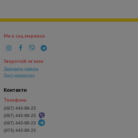
Ми в соц.мережах
Зворотній зв'язок
Замовити дзвінок
Лист директору
Контакти
Телефони
(067) 443-88-23
(067) 443-88-23
(067) 443-88-23
(073) 443-88-23