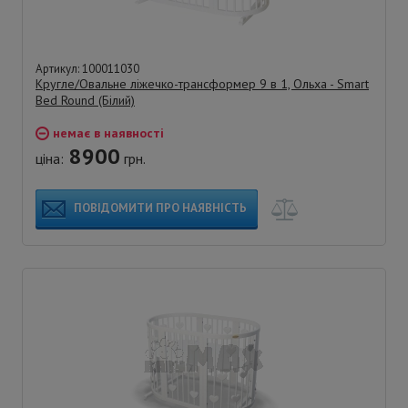
Артикул: 100011030
Кругле/Овальне ліжечко-трансформер 9 в 1, Ольха - Smart
Bed Round (Білий)
немає в наявності
8900
ціна:
грн.
ПОВІДОМИТИ ПРО НАЯВНІСТЬ