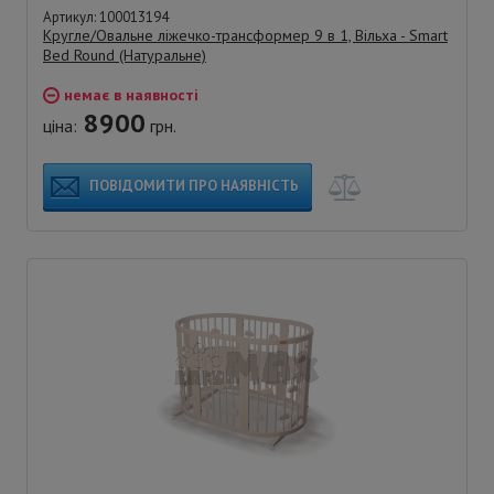
Артикул: 100013194
Кругле/Овальне ліжечко-трансформер 9 в 1, Вільха - Smart
Bed Round (Натуральне)
немає в наявності
8900
ціна:
грн.
ПОВІДОМИТИ ПРО НАЯВНІСТЬ