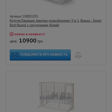
Артикул: 100011031
Кругле/Овальне ліжечко-трансформер 9 в 1, Вільха - Smart
Bed Round з сердечками (Білий)
немає в наявності
10900
ціна:
грн.
ПОВІДОМИТИ ПРО НАЯВНІСТЬ