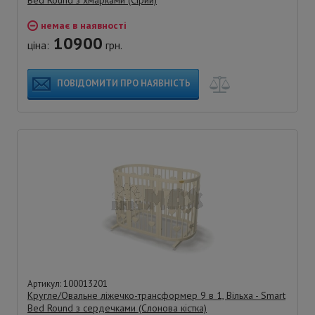
немає в наявності
10900
ціна:
грн.
ПОВІДОМИТИ ПРО НАЯВНІСТЬ
Артикул: 100013201
Кругле/Овальне ліжечко-трансформер 9 в 1, Вільха - Smart
Bed Round з сердечками (Слонова кістка)