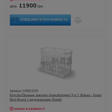
11900
ціна:
грн.
ПОВІДОМИТИ ПРО НАЯВНІСТЬ
Артикул: 100013205
Кругле/Овальне ліжечко-трансформер 9 в 1, Вільха - Smart
Bed Round з ведмежатами (Білий)
немає в наявності