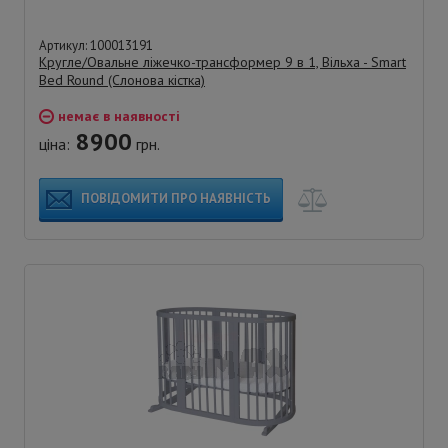
Артикул: 100013191
Кругле/Овальне ліжечко-трансформер 9 в 1, Вільха - Smart
Bed Round (Слонова кістка)
немає в наявності
8900
ціна:
грн.
ПОВІДОМИТИ ПРО НАЯВНІСТЬ