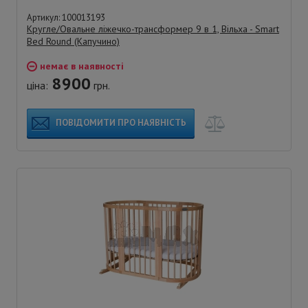
Артикул: 100013193
Кругле/Овальне ліжечко-трансформер 9 в 1, Вільха - Smart
Bed Round (Капучино)
немає в наявності
8900
ціна:
грн.
ПОВІДОМИТИ ПРО НАЯВНІСТЬ