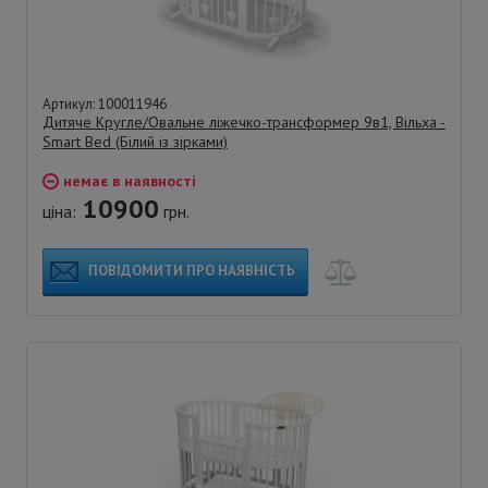
Артикул: 100011946
Дитяче Кругле/Овальне ліжечко-трансформер 9в1, Вільха -
Smart Bed (Білий із зірками)
немає в наявності
10900
ціна:
грн.
ПОВІДОМИТИ ПРО НАЯВНІСТЬ