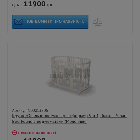
11900
ціна:
грн.
ПОВІДОМИТИ ПРО НАЯВНІСТЬ
Артикул: 100013206
Кругле/Овальне ліжечко-трансформер 9 в 1, Вільха - Smart
Bed Round з ведмежатами (Молочний)
немає в наявності