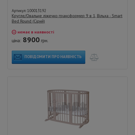
Артикул: 100013192
Кругле/Овальне ліжечко-трансформер 9 в 1, Вільха - Smart
Bed Round (Сірий)
немає в наявності
8900
ціна:
грн.
ПОВІДОМИТИ ПРО НАЯВНІСТЬ