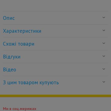
Опис
Характеристики
Схожі товари
Відгуки
Відео
З цим товаром купують
Ми в соц.мережах