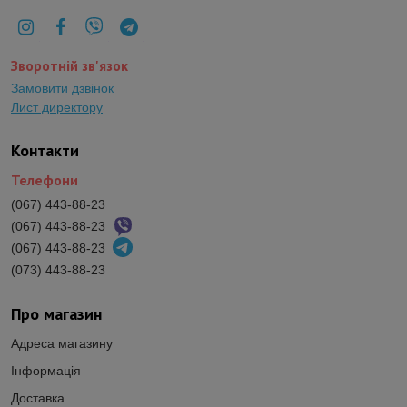
Зворотній зв'язок
Замовити дзвінок
Лист директору
Контакти
Телефони
(067) 443-88-23
(067) 443-88-23
(067) 443-88-23
(073) 443-88-23
Про магазин
Адреса магазину
Інформація
Доставка