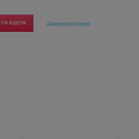
ТИ ВІДГУК
Дивитися всі відгуки