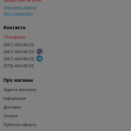
Замовити дзвінок
Лист директору
Контакти
Телефони
(067) 443-88-23
(067) 443-88-23
(067) 443-88-23
(073) 443-88-23
Про магазин
Адреса магазину
Інформація
Доставка
Оплата
Публічна оферта