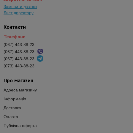
Замовити дзвінок
Лист директору
Контакти
Телефони
(067) 443-88-23
(067) 443-88-23
(067) 443-88-23
(073) 443-88-23
Про магазин
Адреса магазину
Інформація
Доставка
Оплата
Публічна оферта