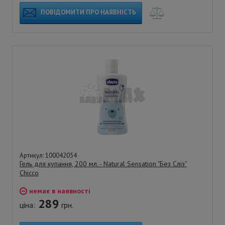
ПОВІДОМИТИ ПРО НАЯВНІСТЬ
Артикул: 100042054
Гель для купання, 200 мл. - Natural Sensation "Без Сліз"
Chicco
немає в наявності
289
ціна:
грн.