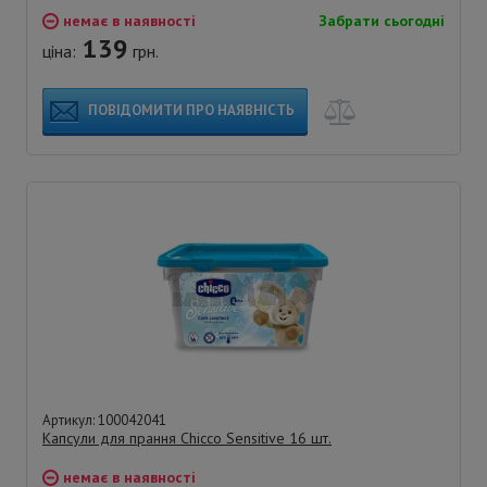
немає в наявності
Забрати сьогодні
139
ціна:
грн.
ПОВІДОМИТИ ПРО НАЯВНІСТЬ
Артикул: 100042041
Капсули для прання Chicco Sensitive 16 шт.
немає в наявності