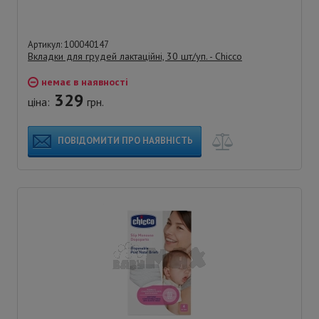
Артикул: 100040147
Вкладки для грудей лактаційні, 30 шт/уп. - Chicco
немає в наявності
329
ціна:
грн.
ПОВІДОМИТИ ПРО НАЯВНІСТЬ