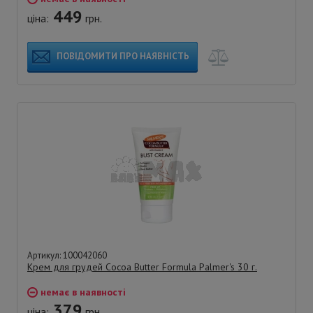
449
ціна:
грн.
ПОВІДОМИТИ ПРО НАЯВНІСТЬ
Артикул: 100042060
Крем для грудей Cocoa Butter Formula Palmer's 30 г.
немає в наявності
379
ціна:
грн.