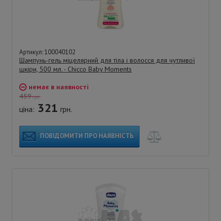
Артикул: 100040102
Шампунь-гель міцелярний для тіла і волосся для чутливої
шкіри, 500 мл. - Chicco Baby Moments
немає в наявності
459
грн.
321
ціна:
грн.
ПОВІДОМИТИ ПРО НАЯВНІСТЬ