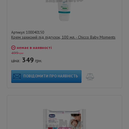
Артикул: 100040150
Крем захисний під підгузок, 100 мл. - Chicco Baby Moments
немає в наявності
499
грн.
349
ціна:
грн.
ПОВІДОМИТИ ПРО НАЯВНІСТЬ