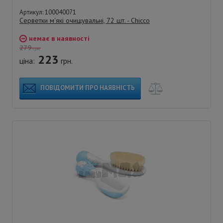
Артикул: 100040071
Серветки м'які очищувальні, 72 шт. - Chicco
немає в наявності
279
грн.
223
ціна:
грн.
ПОВІДОМИТИ ПРО НАЯВНІСТЬ