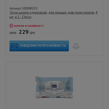
Артикул: 100040219
Труси-шорти одноразові, для перших днів після пологів, 4
шт, р.3 - Chicco
немає в наявності
229
ціна:
грн.
ПОВІДОМИТИ ПРО НАЯВНІСТЬ