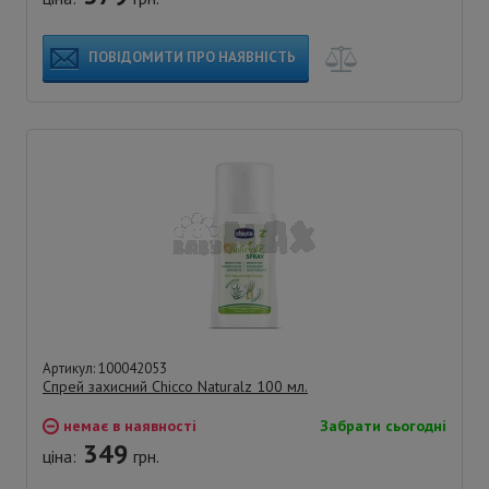
ПОВІДОМИТИ ПРО НАЯВНІСТЬ
Артикул: 100042053
Спрей захисний Chicco Naturalz 100 мл.
немає в наявності
Забрати сьогодні
349
ціна:
грн.