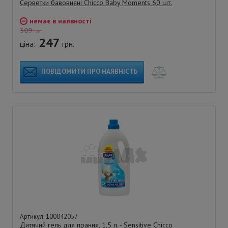
Серветки бавовняні Chicco Baby Moments 60 шт.
немає в наявності
309
грн.
247
ціна:
грн.
ПОВІДОМИТИ ПРО НАЯВНІСТЬ
Артикул: 100042057
Дитячий гель для прання, 1,5 л. - Sensitive Chicco