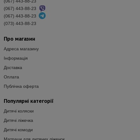
(067) 443-88-23
(067) 443-88-23
(067) 443-88-23
(073) 443-88-23
Про магазин
Адреса магазину
Інформація
Доставка
Оплата
Публічна оферта
Популярні категорії
Дитячі коляски
Дитячі ліжечка
Дитячі комоди
Матраци для дитячих ліжечок