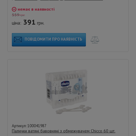
немає в наявності
559
грн.
391
ціна:
грн.
ПОВІДОМИТИ ПРО НАЯВНІСТЬ
Артикул: 100041987
Палички ватяні бавовняні з обмежувачем Chicco 60 шт.