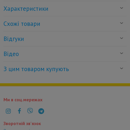
Характеристики
Схожі товари
Відгуки
Відео
З цим товаром купують
Ми в соц.мережах
Зворотній зв'язок