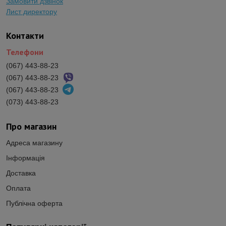
Замовити дзвінок
Лист директору
Контакти
Телефони
(067) 443-88-23
(067) 443-88-23
(067) 443-88-23
(073) 443-88-23
Про магазин
Адреса магазину
Інформація
Доставка
Оплата
Публічна оферта